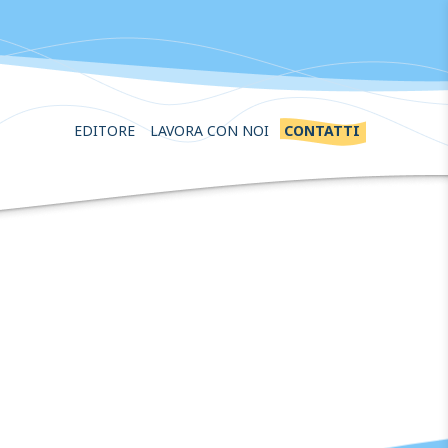
EDITORE
LAVORA CON NOI
CONTATTI