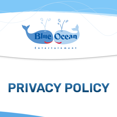
PRIVACY POLICY