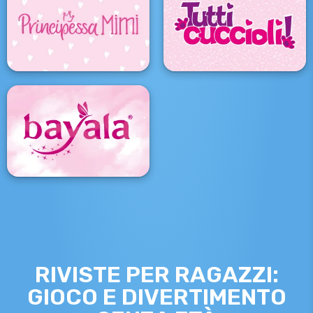
RIVISTE PER RAGAZZI:
GIOCO E DIVERTIMENTO