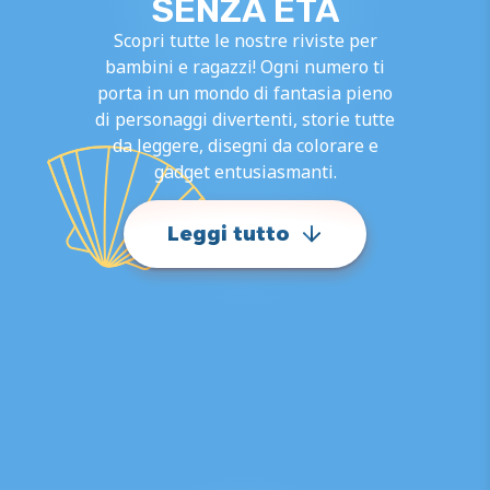
SENZA ETÀ
Scopri tutte le nostre riviste per
bambini e ragazzi! Ogni numero ti
porta in un mondo di fantasia pieno
di personaggi divertenti, storie tutte
da leggere, disegni da colorare e
gadget entusiasmanti.
Leggi tutto