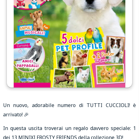
Un nuovo, adorabile numero di TUTTI CUCCIOLI! è
arrivato! 🎉
In questa uscita troverai un regalo davvero speciale: 1
dei 13 MINIXI FROSTY FRIENDS della collezione 3D!