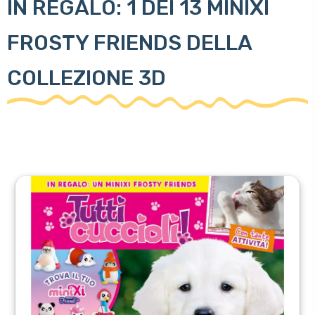
IN REGALO: 1 DEI 13 MINIXI
FROSTY FRIENDS DELLA
COLLEZIONE 3D