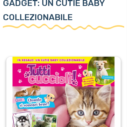
GADGET: UN CUTIE BABY
COLLEZIONABILE