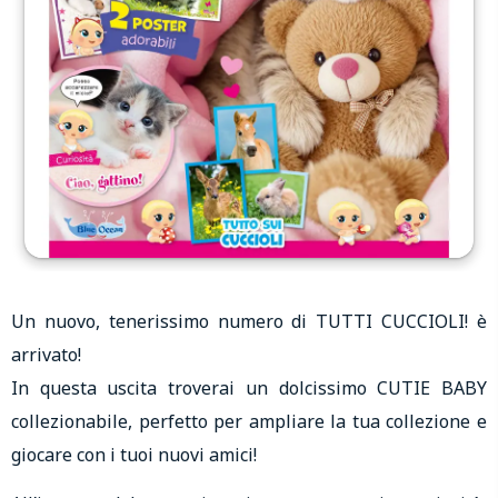
Un nuovo, tenerissimo numero di TUTTI CUCCIOLI! è
arrivato!
In questa uscita troverai un dolcissimo CUTIE BABY
collezionabile, perfetto per ampliare la tua collezione e
giocare con i tuoi nuovi amici!