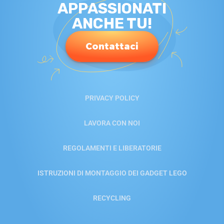
APPASSIONATI
ANCHE TU!
Contattaci
PRIVACY POLICY
LAVORA CON NOI
REGOLAMENTI E LIBERATORIE
ISTRUZIONI DI MONTAGGIO DEI GADGET LEGO
RECYCLING