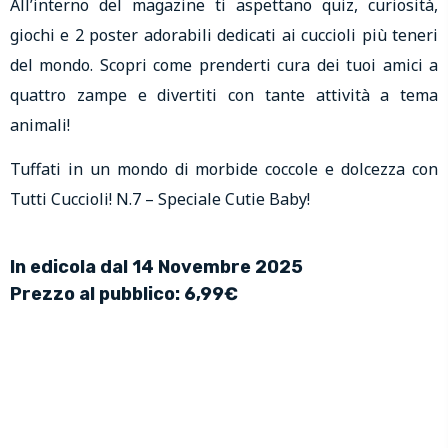
All’interno del magazine ti aspettano quiz, curiosità,
giochi e 2 poster adorabili dedicati ai cuccioli più teneri
del mondo. Scopri come prenderti cura dei tuoi amici a
quattro zampe e divertiti con tante attività a tema
animali!
Tuffati in un mondo di morbide coccole e dolcezza con
Tutti Cuccioli! N.7 – Speciale Cutie Baby!
In edicola dal 14 Novembre 2025
Prezzo al pubblico: 6,99€