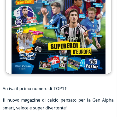
Arriva il primo numero di TOP11!
Il nuovo magazine di calcio pensato per la Gen Alpha:
smart, veloce e super divertente!