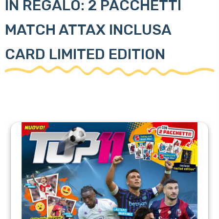
IN REGALO: 2 PACCHETTI
MATCH ATTAX INCLUSA
CARD LIMITED EDITION