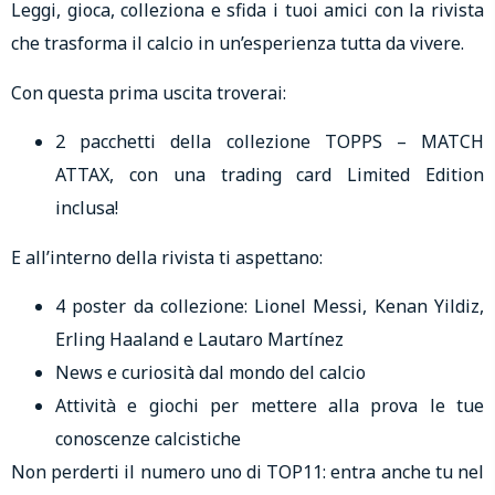
Leggi, gioca, colleziona e sfida i tuoi amici con la rivista
che trasforma il calcio in un’esperienza tutta da vivere.
Con questa prima uscita troverai:
2 pacchetti della collezione TOPPS – MATCH
ATTAX, con una trading card Limited Edition
inclusa!
E all’interno della rivista ti aspettano:
4 poster da collezione: Lionel Messi, Kenan Yildiz,
Erling Haaland e Lautaro Martínez
News e curiosità dal mondo del calcio
Attività e giochi per mettere alla prova le tue
conoscenze calcistiche
Non perderti il numero uno di TOP11: entra anche tu nel