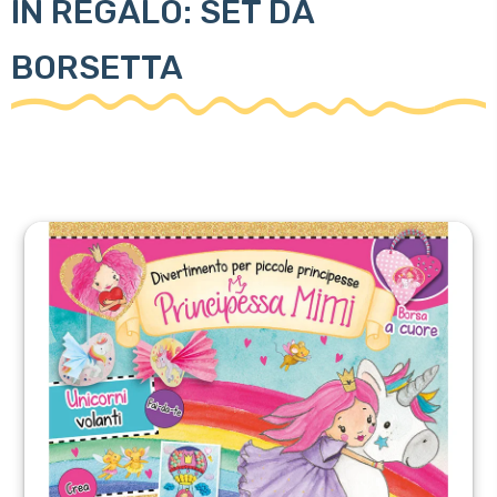
IN REGALO: SET DA
BORSETTA