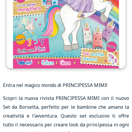
Entra nel magico mondo di PRINCIPESSA MIMI!
Scopri la nuova rivista PRINCIPESSA MIMI con il nuovo
Set da Borsetta, perfetto per le bambine che amano la
creatività e l'avventura. Questo set esclusivo ti offre
tutto il necessario per creare look da principessa in ogni