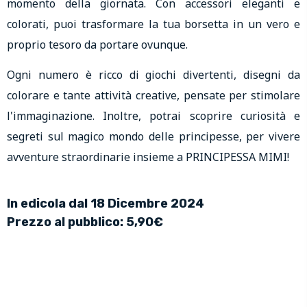
momento della giornata. Con accessori eleganti e
colorati, puoi trasformare la tua borsetta in un vero e
proprio tesoro da portare ovunque.
Ogni numero è ricco di giochi divertenti, disegni da
colorare e tante attività creative, pensate per stimolare
l'immaginazione. Inoltre, potrai scoprire curiosità e
segreti sul magico mondo delle principesse, per vivere
avventure straordinarie insieme a PRINCIPESSA MIMI!
In edicola dal 18 Dicembre 2024
Prezzo al pubblico: 5,90€