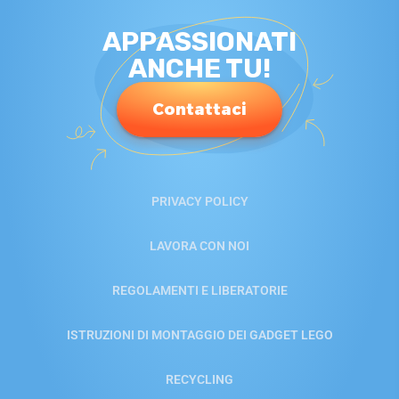
APPASSIONATI
ANCHE TU!
Contattaci
PRIVACY POLICY
LAVORA CON NOI
REGOLAMENTI E LIBERATORIE
ISTRUZIONI DI MONTAGGIO DEI GADGET LEGO
RECYCLING