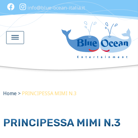
info@blue-ocean-italia.it
Home
>
PRINCIPESSA MIMI N.3
PRINCIPESSA MIMI N.3