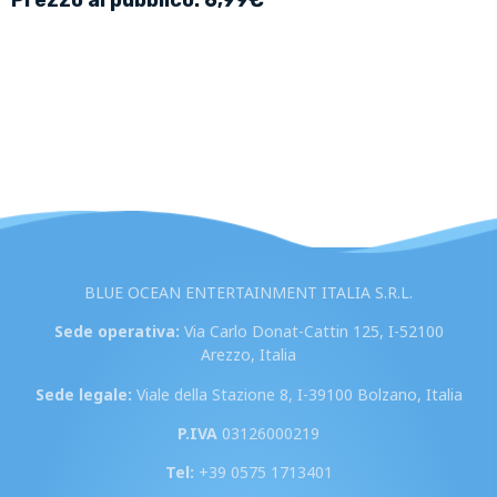
BLUE OCEAN ENTERTAINMENT ITALIA S.R.L.
Sede operativa:
Via Carlo Donat-Cattin 125, I-52100
Arezzo, Italia
Sede legale:
Viale della Stazione 8, I-39100 Bolzano, Italia
P.IVA
03126000219
Tel:
+39 0575 1713401