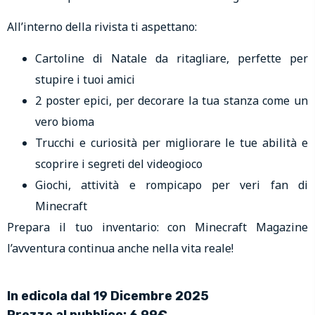
All’interno della rivista ti aspettano:
Cartoline di Natale da ritagliare, perfette per
stupire i tuoi amici
2 poster epici, per decorare la tua stanza come un
vero bioma
Trucchi e curiosità per migliorare le tue abilità e
scoprire i segreti del videogioco
Giochi, attività e rompicapo per veri fan di
Minecraft
Prepara il tuo inventario: con Minecraft Magazine
l’avventura continua anche nella vita reale!
In edicola dal 19 Dicembre 2025
Prezzo al pubblico: 6,99€