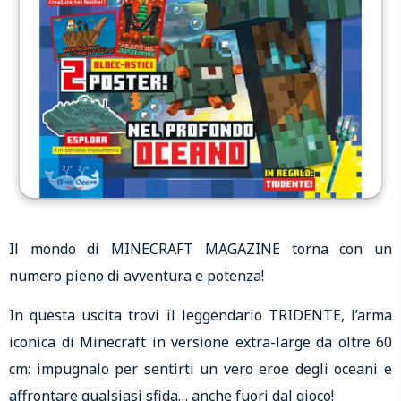
Il mondo di MINECRAFT MAGAZINE torna con un
numero pieno di avventura e potenza!
In questa uscita trovi il leggendario TRIDENTE, l’arma
iconica di Minecraft in versione extra-large da oltre 60
cm: impugnalo per sentirti un vero eroe degli oceani e
affrontare qualsiasi sfida… anche fuori dal gioco!