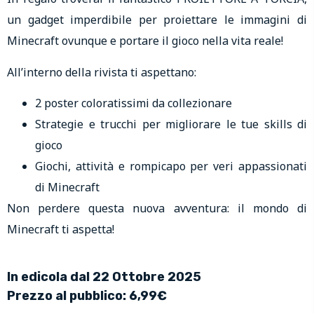
un gadget imperdibile per proiettare le immagini di
Minecraft ovunque e portare il gioco nella vita reale!
All’interno della rivista ti aspettano:
2 poster coloratissimi da collezionare
Strategie e trucchi per migliorare le tue skills di
gioco
Giochi, attività e rompicapo per veri appassionati
di Minecraft
Non perdere questa nuova avventura: il mondo di
Minecraft ti aspetta!
In edicola dal 22 Ottobre 2025
Prezzo al pubblico: 6,99€