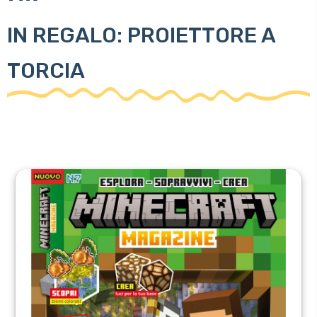
IN REGALO: PROIETTORE A
TORCIA