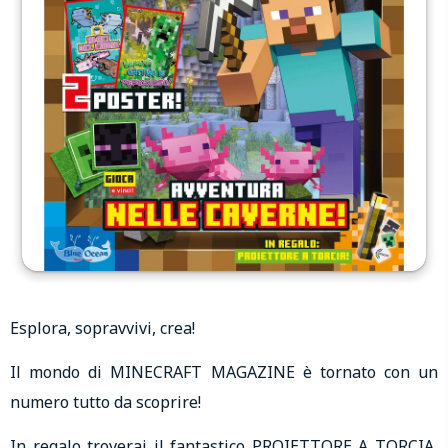
Esplora, sopravvivi, crea!
Il mondo di MINECRAFT MAGAZINE è tornato con un
numero tutto da scoprire!
In regalo troverai il fantastico PROIETTORE A TORCIA,