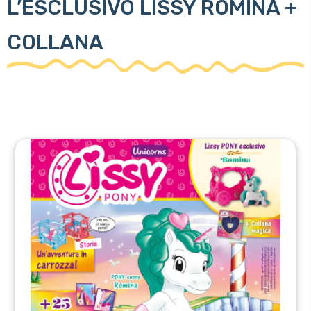
L’ESCLUSIVO LISSY ROMINA +
COLLANA