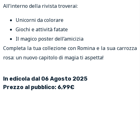
All’interno della rivista troverai:
Unicorni da colorare
Giochi e attività fatate
Il magico poster dell’amicizia
Completa la tua collezione con Romina e la sua carrozza
rosa: un nuovo capitolo di magia ti aspetta!
In edicola dal 06 Agosto 2025
Prezzo al pubblico: 6,99€