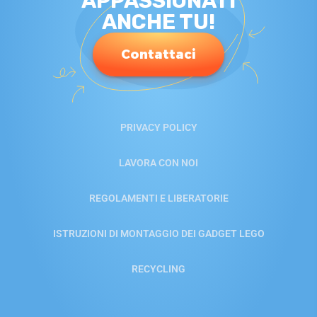
APPASSIONATI
ANCHE TU!
Contattaci
PRIVACY POLICY
LAVORA CON NOI
REGOLAMENTI E LIBERATORIE
ISTRUZIONI DI MONTAGGIO DEI GADGET LEGO
RECYCLING