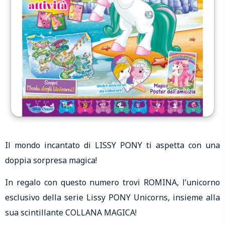
Il mondo incantato di LISSY PONY ti aspetta con una
doppia sorpresa magica!
In regalo con questo numero trovi ROMINA, l’unicorno
esclusivo della serie Lissy PONY Unicorns, insieme alla
sua scintillante COLLANA MAGICA!