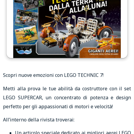
Scopri nuove emozioni con LEGO TECHNIC 7!
Metti alla prova le tue abilità da costruttore con il set
LEGO SUPERCAR, un concentrato di potenza e design
perfetto per gli appassionati di motori e velocità!
All’interno della rivista troverai:
Un articolo speciale dedicato ai migliori aerei LEGO