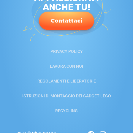
ANCHE TU!
Contattaci
PRIVACY POLICY
LAVORA CON NOI
REGOLAMENTI E LIBERATORIE
ISTRUZIONI DI MONTAGGIO DEI GADGET LEGO
RECYCLING