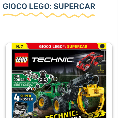
GIOCO LEGO: SUPERCAR