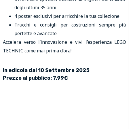
degli ultimi 35 anni
4 poster esclusivi per arricchire la tua collezione
Trucchi e consigli per costruzioni sempre più
perfette e avanzate
Accelera verso l’innovazione e vivi l’esperienza LEGO
TECHNIC come mai prima d’ora!
In edicola dal 10 Settembre 2025
Prezzo al pubblico: 7,99€