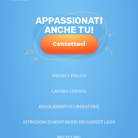
APPASSIONATI
ANCHE TU!
Contattaci
PRIVACY POLICY
LAVORA CON NOI
REGOLAMENTI E LIBERATORIE
ISTRUZIONI DI MONTAGGIO DEI GADGET LEGO
RECYCLING