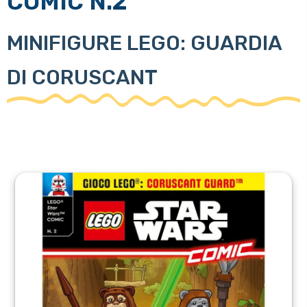
COMIC N.2
MINIFIGURE LEGO: GUARDIA
DI CORUSCANT