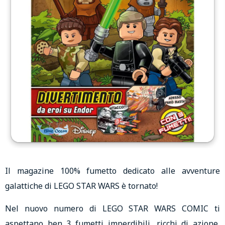
Il magazine 100% fumetto dedicato alle avventure
galattiche di LEGO STAR WARS è tornato!
Nel nuovo numero di LEGO STAR WARS COMIC ti
aspettano ben 3 fumetti imperdibili, ricchi di azione,