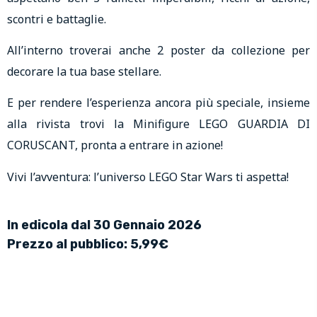
scontri e battaglie.
All’interno troverai anche 2 poster da collezione per
decorare la tua base stellare.
E per rendere l’esperienza ancora più speciale, insieme
alla rivista trovi la Minifigure LEGO GUARDIA DI
CORUSCANT, pronta a entrare in azione!
Vivi l’avventura: l’universo LEGO Star Wars ti aspetta!
In edicola dal 30 Gennaio 2026
Prezzo al pubblico: 5,99€