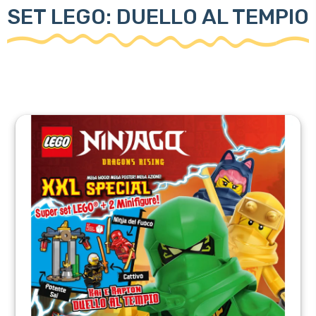
SET LEGO: DUELLO AL TEMPIO