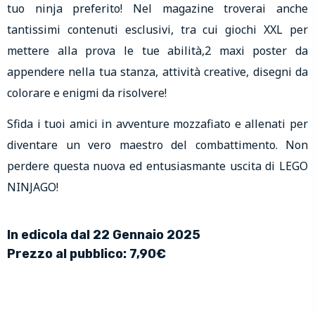
tuo ninja preferito! Nel magazine troverai anche
tantissimi contenuti esclusivi, tra cui giochi XXL per
mettere alla prova le tue abilità,2 maxi poster da
appendere nella tua stanza, attività creative, disegni da
colorare e enigmi da risolvere!
Sfida i tuoi amici in avventure mozzafiato e allenati per
diventare un vero maestro del combattimento. Non
perdere questa nuova ed entusiasmante uscita di LEGO
NINJAGO!
In edicola dal 22 Gennaio 2025
Prezzo al pubblico: 7,90€