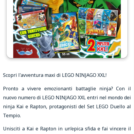
Scopri l'avventura maxi di LEGO NINJAGO XXL!
Pronto a vivere emozionanti battaglie ninja? Con il
nuovo numero di LEGO NINJAGO XXL entri nel mondo dei
ninja Kai e Rapton, protagonisti del Set LEGO Duello al
Tempio.
Unisciti a Kai e Rapton in un’epica sfida e fai vincere il