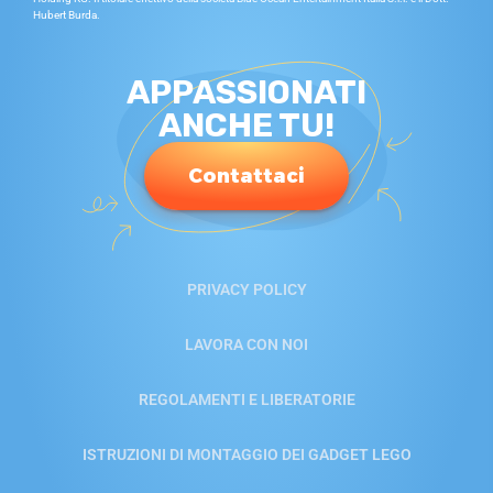
Hubert Burda.
APPASSIONATI
ANCHE TU!
Contattaci
PRIVACY POLICY
LAVORA CON NOI
REGOLAMENTI E LIBERATORIE
ISTRUZIONI DI MONTAGGIO DEI GADGET LEGO