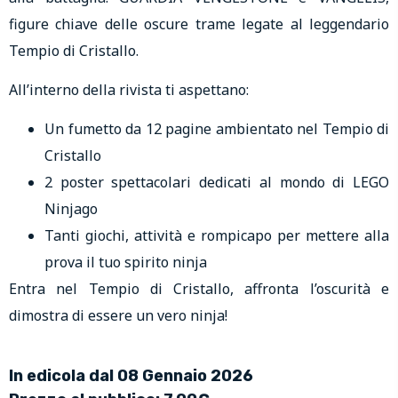
figure chiave delle oscure trame legate al leggendario
Tempio di Cristallo.
All’interno della rivista ti aspettano:
Un fumetto da 12 pagine ambientato nel Tempio di
Cristallo
2 poster spettacolari dedicati al mondo di LEGO
Ninjago
Tanti giochi, attività e rompicapo per mettere alla
prova il tuo spirito ninja
Entra nel Tempio di Cristallo, affronta l’oscurità e
dimostra di essere un vero ninja!
In edicola dal 08 Gennaio 2026