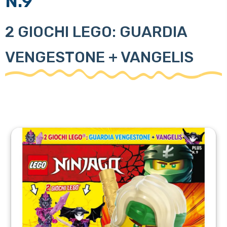
N.9
2 GIOCHI LEGO: GUARDIA
VENGESTONE + VANGELIS