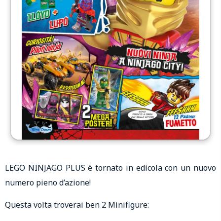
LEGO NINJAGO PLUS è tornato in edicola con un nuovo
numero pieno d’azione!
Questa volta troverai ben 2 Minifigure: