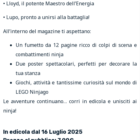
• Lloyd, il potente Maestro dell’Energia
• Lupo, pronto a unirsi alla battaglia!
All’interno del magazine ti aspettano:
Un fumetto da 12 pagine ricco di colpi di scena e
combattimenti ninja
Due poster spettacolari, perfetti per decorare la
tua stanza
Giochi, attività e tantissime curiosità sul mondo di
LEGO Ninjago
Le avventure continuano… corri in edicola e unisciti ai
ninja!
In edicola dal 16 Luglio 2025