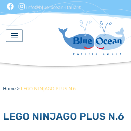
info@blue-ocean-italia.it
Home
>
LEGO NINJAGO PLUS N.6
LEGO NINJAGO PLUS N.6