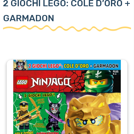
2 GIOCHI LEGO: COLE D’ORO +
GARMADON