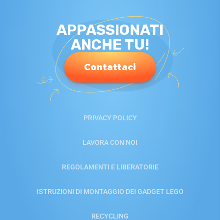
APPASSIONATI
ANCHE TU!
Contattaci
PRIVACY POLICY
LAVORA CON NOI
REGOLAMENTI E LIBERATORIE
ISTRUZIONI DI MONTAGGIO DEI GADGET LEGO
RECYCLING