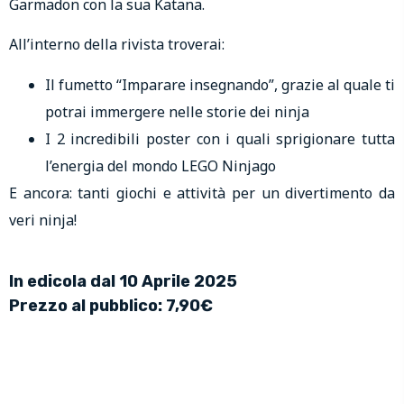
Garmadon con la sua Katana.
All’interno della rivista troverai:
Il fumetto “Imparare insegnando”, grazie al quale ti
potrai immergere nelle storie dei ninja
I 2 incredibili poster con i quali sprigionare tutta
l’energia del mondo LEGO Ninjago
E ancora: tanti giochi e attività per un divertimento da
veri ninja!
In edicola dal 10 Aprile 2025
Prezzo al pubblico: 7,90€