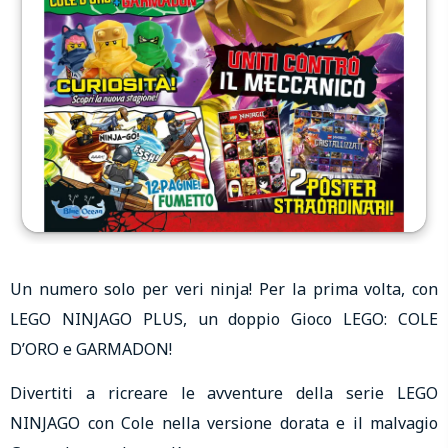
Un numero solo per veri ninja! Per la prima volta, con
LEGO NINJAGO PLUS, un doppio Gioco LEGO: COLE
D’ORO e GARMADON!
Divertiti a ricreare le avventure della serie LEGO
NINJAGO con Cole nella versione dorata e il malvagio