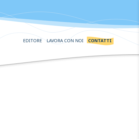
EDITORE
LAVORA CON NOI
CONTATTI