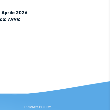
2 Aprile 2026
ico: 7,99€
PRIVACY POLICY