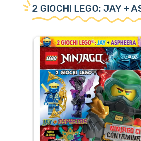
2 GIOCHI LEGO: JAY + 