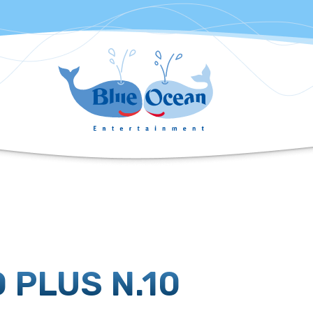
 PLUS N.10