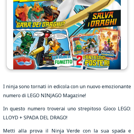
I ninja sono tornati in edicola con un nuovo emozionante
numero di LEGO NINJAGO Magazine!
In questo numero troverai uno strepitoso Gioco LEGO:
LLOYD + SPADA DEL DRAGO!
Metti alla prova il Ninja Verde con la sua spada e