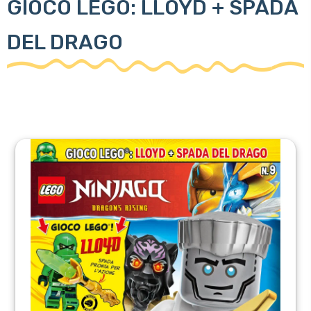
GIOCO LEGO: LLOYD + SPADA
DEL DRAGO