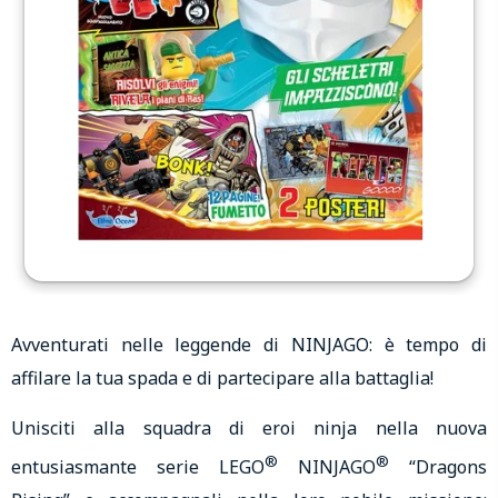
Avventurati nelle leggende di NINJAGO: è tempo di
affilare la tua spada e di partecipare alla battaglia!
Unisciti alla squadra di eroi ninja nella nuova
®
®
entusiasmante serie LEGO
NINJAGO
“Dragons