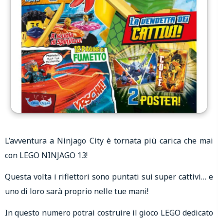
L’avventura a Ninjago City è tornata più carica che mai
con LEGO NINJAGO 13!
Questa volta i riflettori sono puntati sui super cattivi… e
uno di loro sarà proprio nelle tue mani!
In questo numero potrai costruire il gioco LEGO dedicato