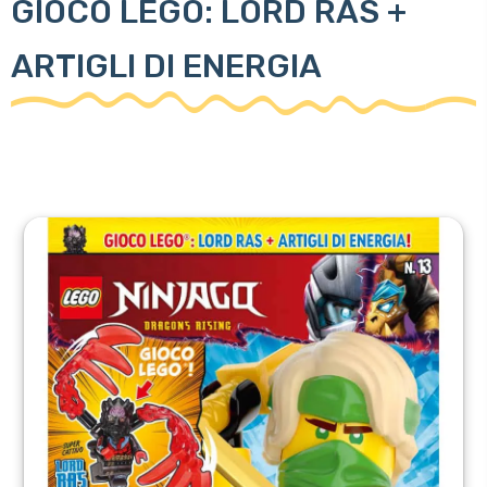
GIOCO LEGO: LORD RAS +
ARTIGLI DI ENERGIA