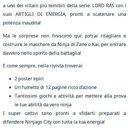
a uno dei villain più temibili della serie: LORD RAS con i
suoi ARTIGLI DI ENERGIA, pronti a scatenare una
potenza inaudita!
Ma le sorprese non finiscono qui: potrai ritagliare e
costruire le maschere da Ninja di Zane o Kai, per entrare
davvero nello spirito della battaglia!
E come sempre, nella rivista troverai:
2 poster epici
Un fumetto di 12 pagine ricco d’azione
Tantissimi giochi e attività per mettere alla prova
le tue abilità da vero ninja
I super cattivi sono pronti a sfidarti: preparati a
difendere Ninjago City con tutta la tua energia!