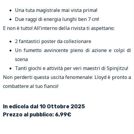
Una tuta magistrale mai vista prima!
Due raggi di energia lunghi ben 7 cm!
E non è tutto! All’interno della rivista ti aspettano:
2 fantastici poster da collezionare
Un fumetto avvincente pieno di azione e colpi di
scena
Tanti giochi e attività per veri maestri di Spinjitzu!
Non perderti questa uscita fenomenale: Lloyd è pronto a
combattere al tuo fianco!
In edicola dal 10 Ottobre 2025
Prezzo al pubblico: 6,99€