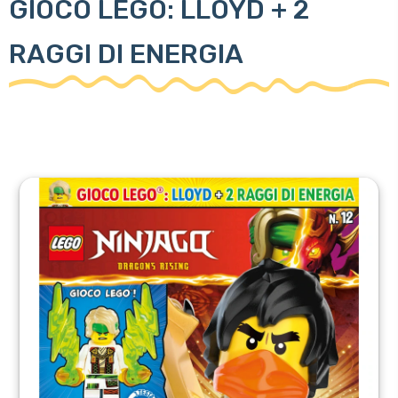
GIOCO LEGO: LLOYD + 2
RAGGI DI ENERGIA