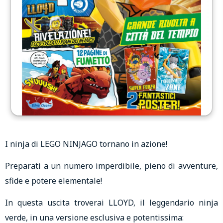
I ninja di LEGO NINJAGO tornano in azione!
Preparati a un numero imperdibile, pieno di avventure,
sfide e potere elementale!
In questa uscita troverai LLOYD, il leggendario ninja
verde, in una versione esclusiva e potentissima: