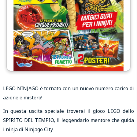
LEGO NINJAGO è tornato con un nuovo numero carico di
azione e mistero!
In questa uscita speciale troverai il gioco LEGO dello
SPIRITO DEL TEMPIO, il leggendario mentore che guida
i ninja di Ninjago City.