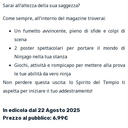
Sarai all’altezza della sua saggezza?
Come sempre, all’interno del magazine troverai:
Un fumetto avvincente, pieno di sfide e colpi di
scena
2 poster spettacolari per portare il mondo di
Ninjago nella tua stanza
Giochi, attività e rompicapo per mettere alla prova
le tue abilità da vero ninja
Non perdere questa uscita: lo Spirito del Tempio ti
aspetta per iniziare il tuo addestramento!
In edicola dal 22 Agosto 2025
Prezzo al pubblico: 6,99€