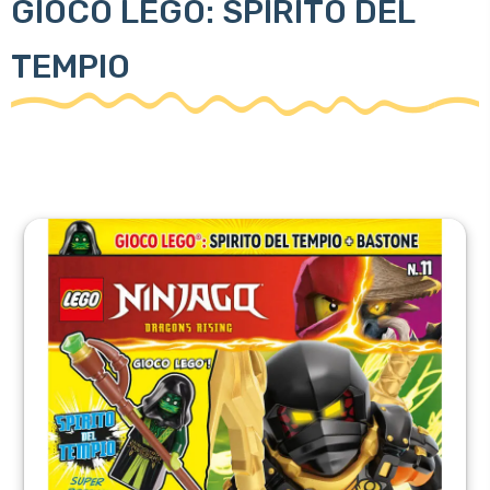
GIOCO LEGO: SPIRITO DEL
TEMPIO