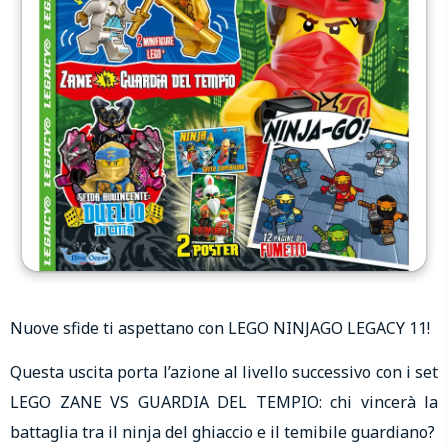
Nuove sfide ti aspettano con LEGO NINJAGO LEGACY 11!
Questa uscita porta l’azione al livello successivo con i set
LEGO ZANE VS GUARDIA DEL TEMPIO: chi vincerà la
battaglia tra il ninja del ghiaccio e il temibile guardiano?