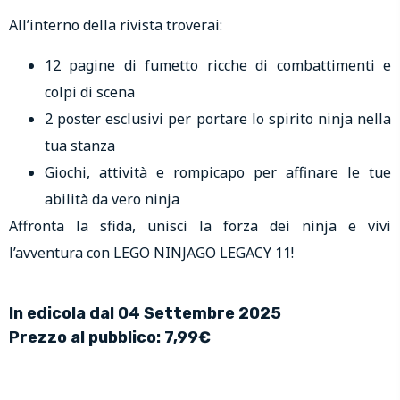
All’interno della rivista troverai:
12 pagine di fumetto ricche di combattimenti e
colpi di scena
2 poster esclusivi per portare lo spirito ninja nella
tua stanza
Giochi, attività e rompicapo per affinare le tue
abilità da vero ninja
Affronta la sfida, unisci la forza dei ninja e vivi
l’avventura con LEGO NINJAGO LEGACY 11!
In edicola dal 04 Settembre 2025
Prezzo al pubblico: 7,99€