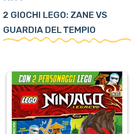
2 GIOCHI LEGO: ZANE VS
GUARDIA DEL TEMPIO