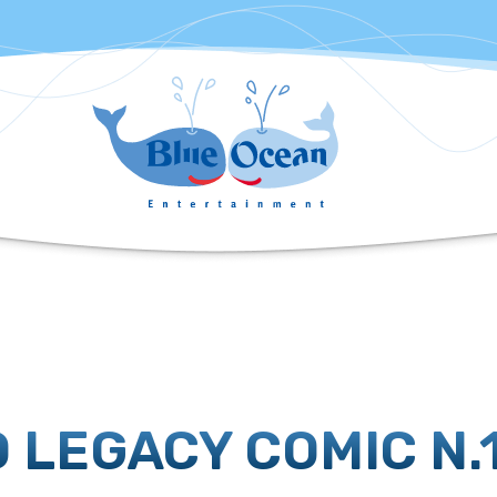
 LEGACY COMIC N.