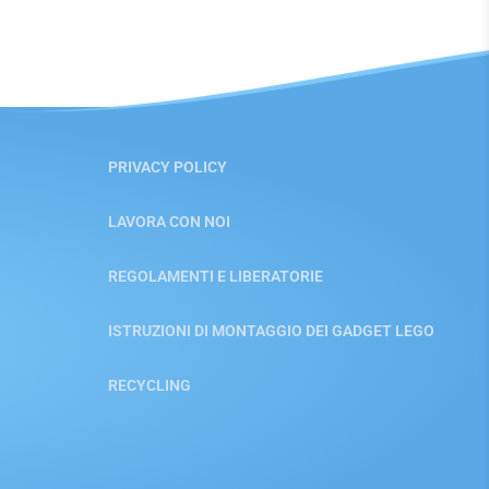
PRIVACY POLICY
LAVORA CON NOI
REGOLAMENTI E LIBERATORIE
ISTRUZIONI DI MONTAGGIO DEI GADGET LEGO
RECYCLING