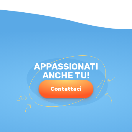
APPASSIONATI
ANCHE TU!
Contattaci