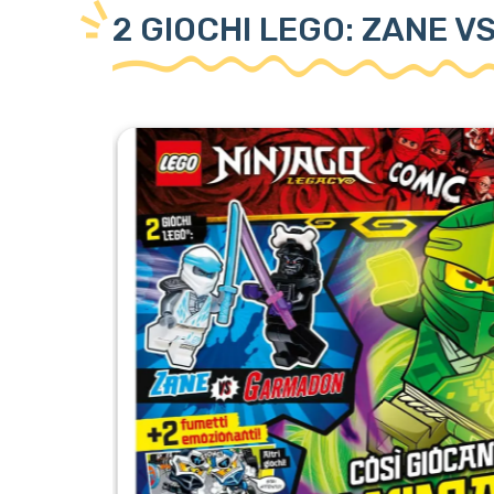
2 GIOCHI LEGO: ZANE 