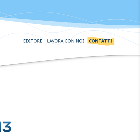
EDITORE
LAVORA CON NOI
CONTATTI
13