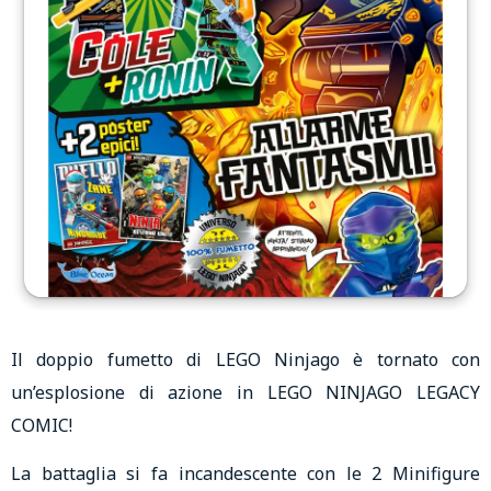
Il doppio fumetto di LEGO Ninjago è tornato con
un’esplosione di azione in LEGO NINJAGO LEGACY
COMIC!
La battaglia si fa incandescente con le 2 Minifigure