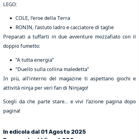
LEGO:
COLE, l’eroe della Terra
RONIN, l’astuto ladro e cacciatore di taglie
Preparati a tuffarti in due avventure mozzafiato con il
doppio fumetto:
“A tutta energia”
“Duello sulla collina maledetta”
In più, all’interno del magazine ti aspettano giochi e
attività ninja per veri fan di Ninjago!
Scegli da che parte stare… e vivi l’azione pagina dopo
pagina!
In edicola dal 01 Agosto 2025