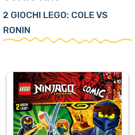
2 GIOCHI LEGO: COLE VS
RONIN