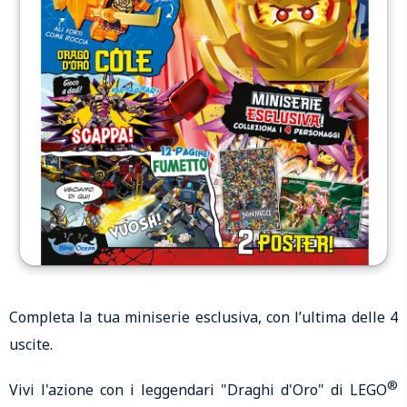
Completa la tua miniserie esclusiva, con l’ultima delle 4
uscite.
®
Vivi l'azione con i leggendari "Draghi d'Oro" di LEGO