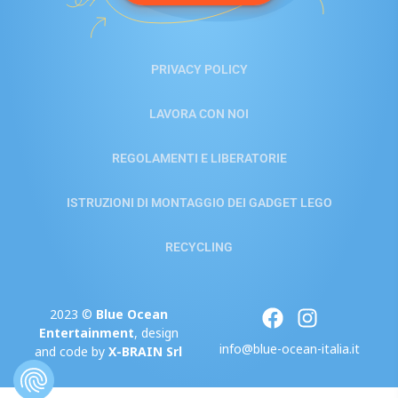
PRIVACY POLICY
LAVORA CON NOI
REGOLAMENTI E LIBERATORIE
ISTRUZIONI DI MONTAGGIO DEI GADGET LEGO
RECYCLING
2023 ©
Blue Ocean
Entertainment
, design
info@blue-ocean-italia.it
and code by
X-BRAIN Srl