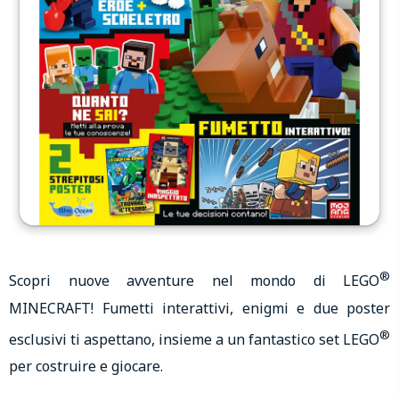
®
Scopri nuove avventure nel mondo di LEGO
MINECRAFT! Fumetti interattivi, enigmi e due poster
®
esclusivi ti aspettano, insieme a un fantastico set LEGO
per costruire e giocare.