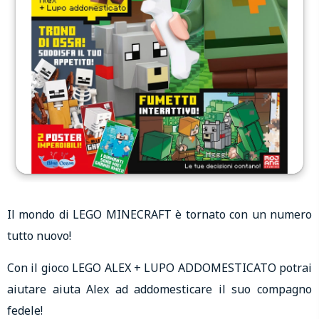
Il mondo di LEGO MINECRAFT è tornato con un numero
tutto nuovo!
Con il gioco LEGO ALEX + LUPO ADDOMESTICATO potrai
aiutare aiuta Alex ad addomesticare il suo compagno
fedele!