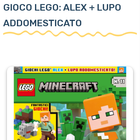
GIOCO LEGO: ALEX + LUPO
ADDOMESTICATO