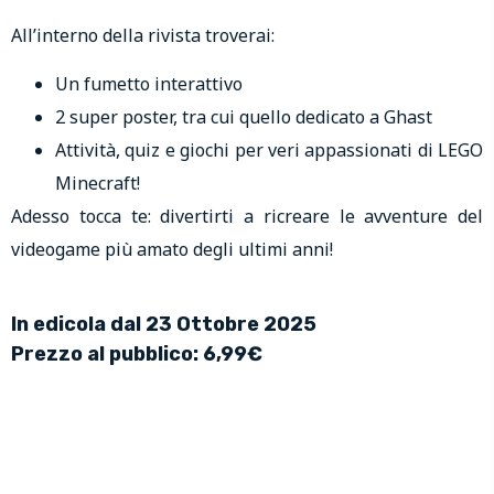
All’interno della rivista troverai:
Un fumetto interattivo
2 super poster, tra cui quello dedicato a Ghast
Attività, quiz e giochi per veri appassionati di LEGO
Minecraft!
Adesso tocca te: divertirti a ricreare le avventure del
videogame più amato degli ultimi anni!
In edicola dal 23 Ottobre 2025
Prezzo al pubblico: 6,99€