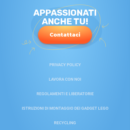
APPASSIONATI
ANCHE TU!
Contattaci
PRIVACY POLICY
LAVORA CON NOI
REGOLAMENTI E LIBERATORIE
ISTRUZIONI DI MONTAGGIO DEI GADGET LEGO
RECYCLING