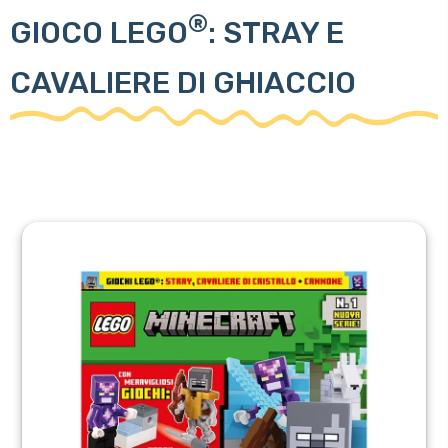
®
GIOCO LEGO
: STRAY E
CAVALIERE DI GHIACCIO