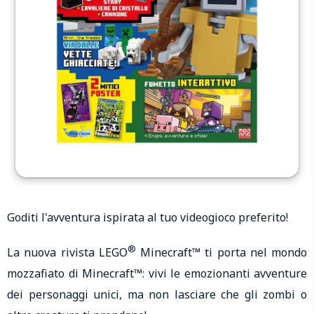
Goditi l'avventura ispirata al tuo videogioco preferito!
®
La nuova rivista LEGO
Minecraft™ ti porta nel mondo
mozzafiato di Minecraft™: vivi le emozionanti avventure
dei personaggi unici, ma non lasciare che gli zombi o