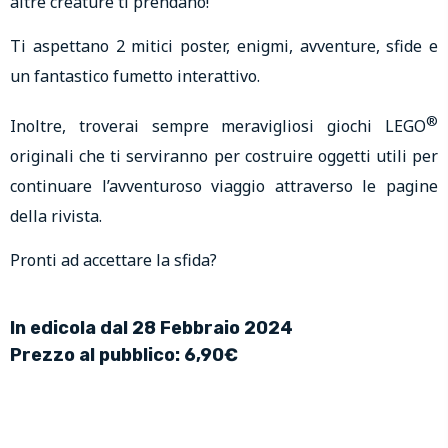
altre creature ti prendano!
Ti aspettano 2 mitici poster, enigmi, avventure, sfide e
un fantastico fumetto interattivo.
®
Inoltre, troverai sempre meravigliosi giochi LEGO
originali che ti serviranno per costruire oggetti utili per
continuare l’avventuroso viaggio attraverso le pagine
della rivista.
Pronti ad accettare la sfida?
In edicola dal 28 Febbraio 2024
Prezzo al pubblico: 6,90€