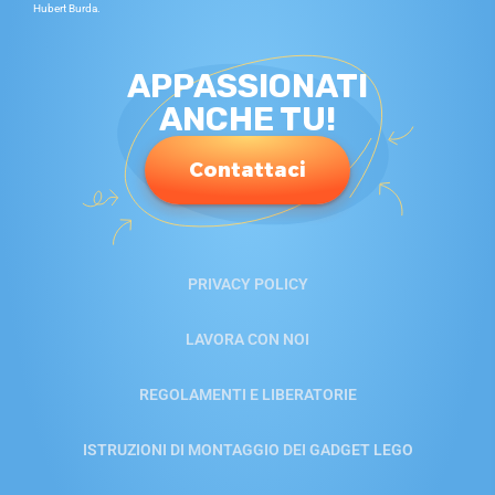
Hubert Burda.
APPASSIONATI
ANCHE TU!
Contattaci
PRIVACY POLICY
LAVORA CON NOI
REGOLAMENTI E LIBERATORIE
ISTRUZIONI DI MONTAGGIO DEI GADGET LEGO