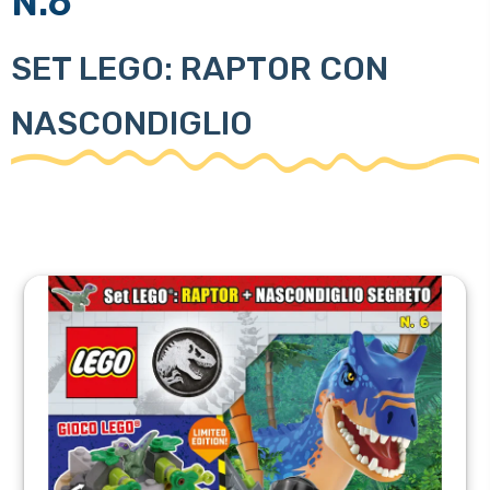
N.6
SET LEGO: RAPTOR CON
NASCONDIGLIO