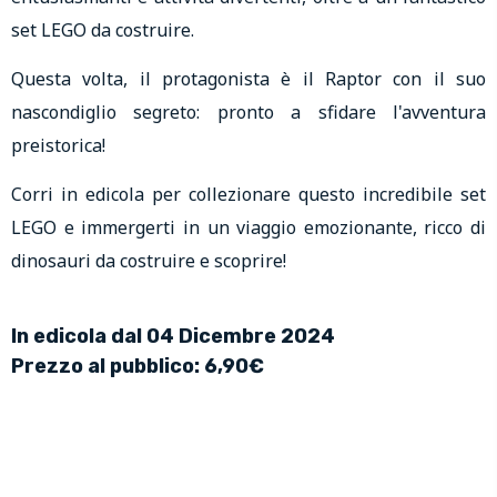
set LEGO da costruire.
Questa volta, il protagonista è il Raptor con il suo
nascondiglio segreto: pronto a sfidare l'avventura
preistorica!
Corri in edicola per collezionare questo incredibile set
LEGO e immergerti in un viaggio emozionante, ricco di
dinosauri da costruire e scoprire!
In edicola dal 04 Dicembre 2024
Prezzo al pubblico: 6,90€