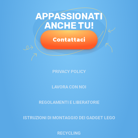
APPASSIONATI
ANCHE TU!
Contattaci
PRIVACY POLICY
LAVORA CON NOI
REGOLAMENTI E LIBERATORIE
ISTRUZIONI DI MONTAGGIO DEI GADGET LEGO
RECYCLING