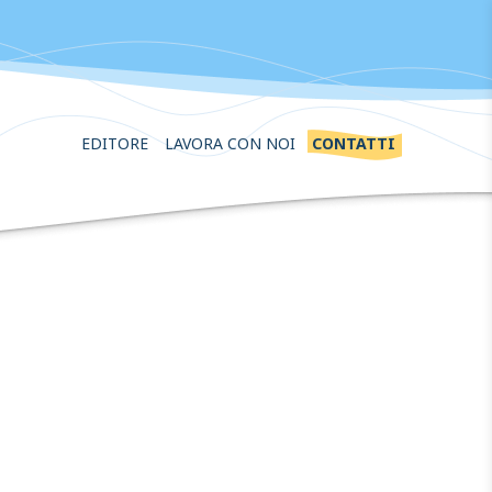
EDITORE
LAVORA CON NOI
CONTATTI