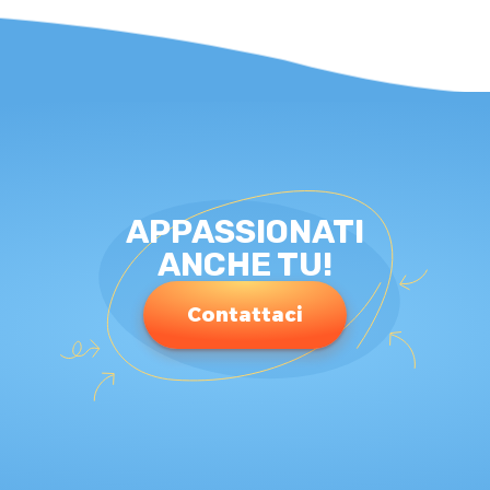
APPASSIONATI
ANCHE TU!
Contattaci