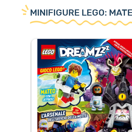
MINIFIGURE LEGO: MAT