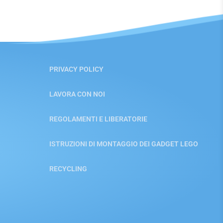
PRIVACY POLICY
LAVORA CON NOI
REGOLAMENTI E LIBERATORIE
ISTRUZIONI DI MONTAGGIO DEI GADGET LEGO
RECYCLING