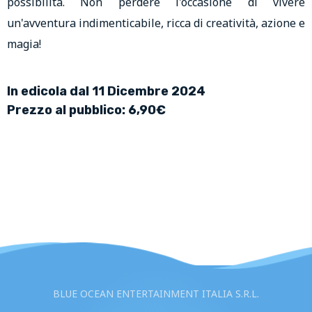
possibilità. Non perdere l'occasione di vivere
un'avventura indimenticabile, ricca di creatività, azione e
magia!
In edicola dal 11 Dicembre 2024
Prezzo al pubblico: 6,90€
BLUE OCEAN ENTERTAINMENT ITALIA S.R.L.