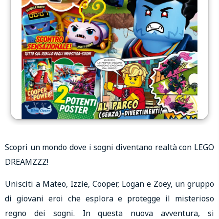
Scopri un mondo dove i sogni diventano realtà con LEGO
DREAMZZZ!
Unisciti a Mateo, Izzie, Cooper, Logan e Zoey, un gruppo
di giovani eroi che esplora e protegge il misterioso
regno dei sogni. In questa nuova avventura, si