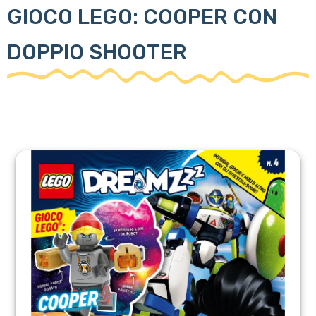
GIOCO LEGO: COOPER CON
DOPPIO SHOOTER