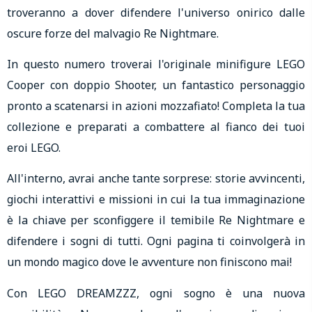
troveranno a dover difendere l'universo onirico dalle
oscure forze del malvagio Re Nightmare.
In questo numero troverai l'originale minifigure LEGO
Cooper con doppio Shooter, un fantastico personaggio
pronto a scatenarsi in azioni mozzafiato! Completa la tua
collezione e preparati a combattere al fianco dei tuoi
eroi LEGO.
All'interno, avrai anche tante sorprese: storie avvincenti,
giochi interattivi e missioni in cui la tua immaginazione
è la chiave per sconfiggere il temibile Re Nightmare e
difendere i sogni di tutti. Ogni pagina ti coinvolgerà in
un mondo magico dove le avventure non finiscono mai!
Con LEGO DREAMZZZ, ogni sogno è una nuova