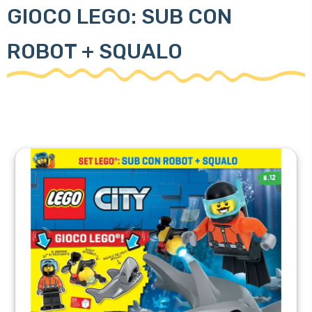
GIOCO LEGO: SUB CON
ROBOT + SQUALO