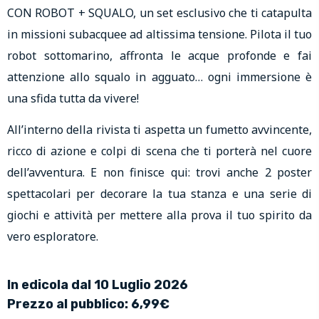
CON ROBOT + SQUALO, un set esclusivo che ti catapulta
in missioni subacquee ad altissima tensione. Pilota il tuo
robot sottomarino, affronta le acque profonde e fai
attenzione allo squalo in agguato… ogni immersione è
una sfida tutta da vivere!
All’interno della rivista ti aspetta un fumetto avvincente,
ricco di azione e colpi di scena che ti porterà nel cuore
dell’avventura. E non finisce qui: trovi anche 2 poster
spettacolari per decorare la tua stanza e una serie di
giochi e attività per mettere alla prova il tuo spirito da
vero esploratore.
In edicola dal 10 Luglio 2026
Prezzo al pubblico: 6,99€