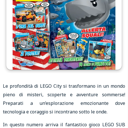
Le profondità di LEGO City si trasformano in un mondo
pieno di misteri, scoperte e avventure sommerse!
Preparati a un’esplorazione emozionante dove
tecnologia e coraggio si incontrano sotto le onde.
In questo numero arriva il fantastico gioco LEGO SUB