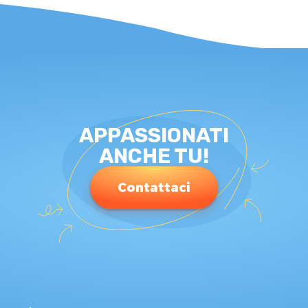
APPASSIONATI
ANCHE TU!
Contattaci