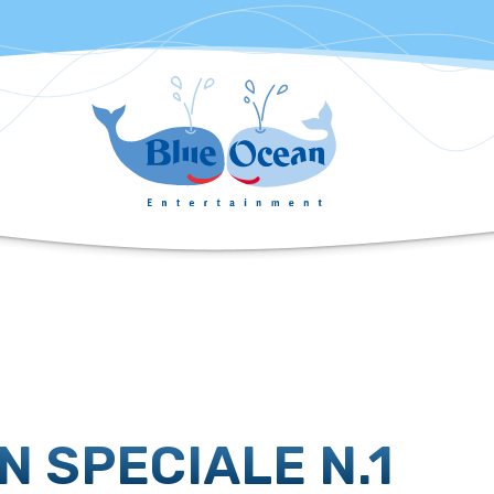
 SPECIALE N.1