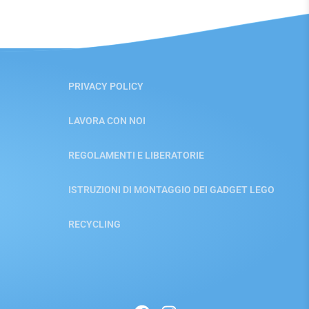
PRIVACY POLICY
LAVORA CON NOI
REGOLAMENTI E LIBERATORIE
ISTRUZIONI DI MONTAGGIO DEI GADGET LEGO
RECYCLING