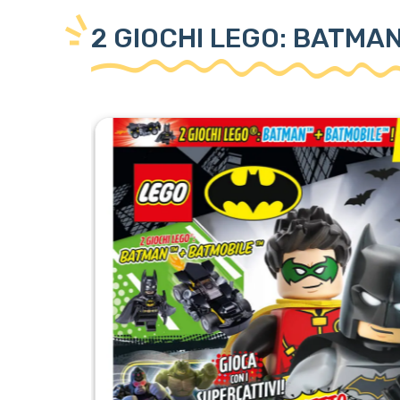
2 GIOCHI LEGO: BATMA