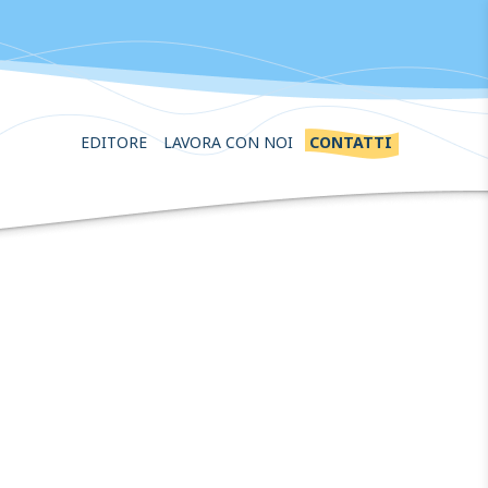
EDITORE
LAVORA CON NOI
CONTATTI