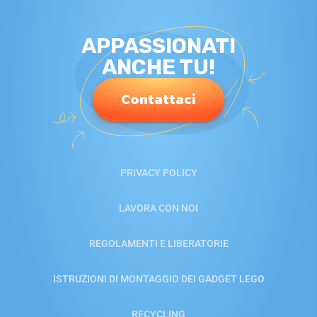
APPASSIONATI
ANCHE TU!
Contattaci
PRIVACY POLICY
LAVORA CON NOI
REGOLAMENTI E LIBERATORIE
ISTRUZIONI DI MONTAGGIO DEI GADGET LEGO
RECYCLING