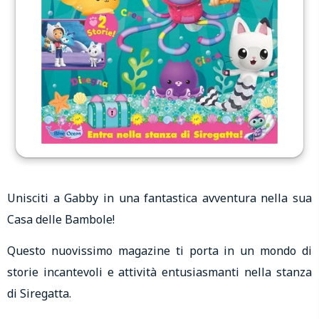
Unisciti a Gabby in una fantastica avventura nella sua
Casa delle Bambole!
Questo nuovissimo magazine ti porta in un mondo di
storie incantevoli e attività entusiasmanti nella stanza
di Siregatta.