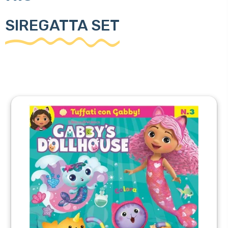
SIREGATTA SET