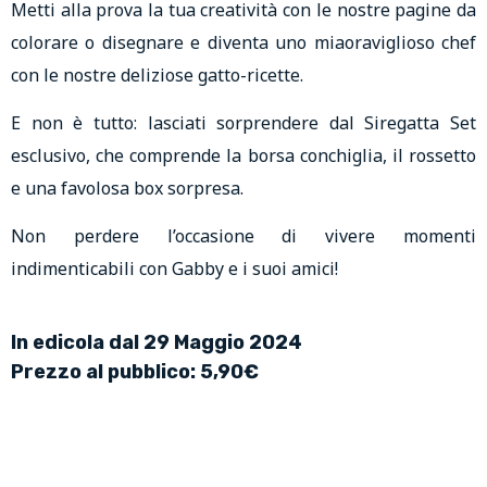
Metti alla prova la tua creatività con le nostre pagine da
colorare o disegnare e diventa uno miaoraviglioso chef
con le nostre deliziose gatto-ricette.
E non è tutto: lasciati sorprendere dal Siregatta Set
esclusivo, che comprende la borsa conchiglia, il rossetto
e una favolosa box sorpresa.
Non perdere l’occasione di vivere momenti
indimenticabili con Gabby e i suoi amici!
In edicola dal 29 Maggio 2024
Prezzo al pubblico: 5,90€