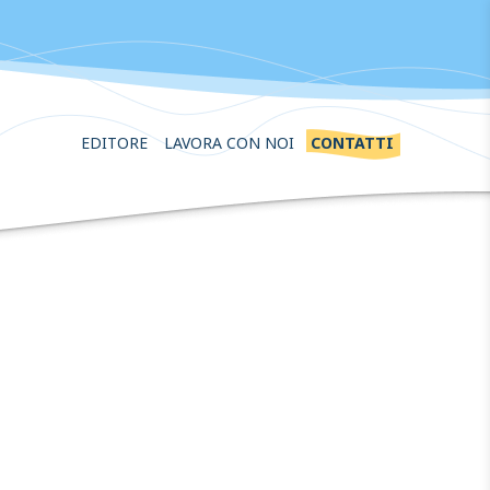
EDITORE
LAVORA CON NOI
CONTATTI