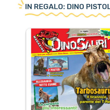
IN REGALO: DINO PIST