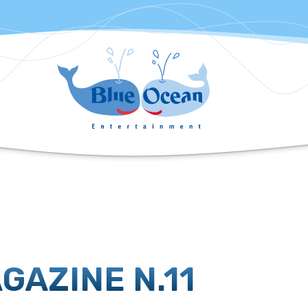
GAZINE N.11