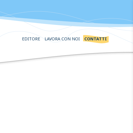
EDITORE
LAVORA CON NOI
CONTATTI