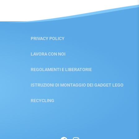
PRIVACY POLICY
LAVORA CON NOI
REGOLAMENTI E LIBERATORIE
ISTRUZIONI DI MONTAGGIO DEI GADGET LEGO
RECYCLING