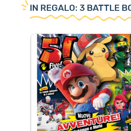
IN REGALO: 3 BATTLE 