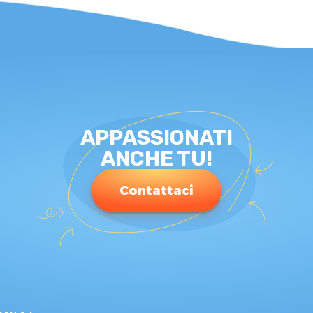
APPASSIONATI
ANCHE TU!
Contattaci