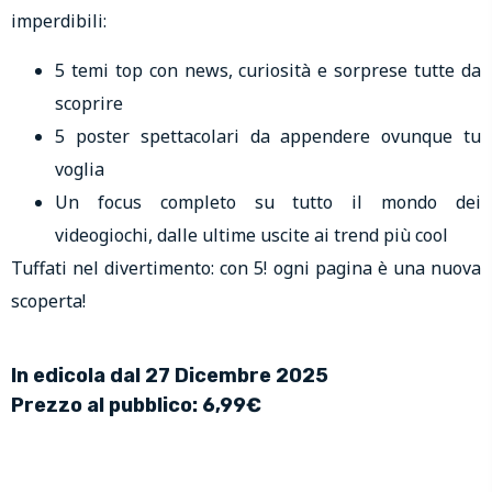
imperdibili:
5 temi top con news, curiosità e sorprese tutte da
scoprire
5 poster spettacolari da appendere ovunque tu
voglia
Un focus completo su tutto il mondo dei
videogiochi, dalle ultime uscite ai trend più cool
Tuffati nel divertimento: con 5! ogni pagina è una nuova
scoperta!
In edicola dal 27 Dicembre 2025
Prezzo al pubblico: 6,99€