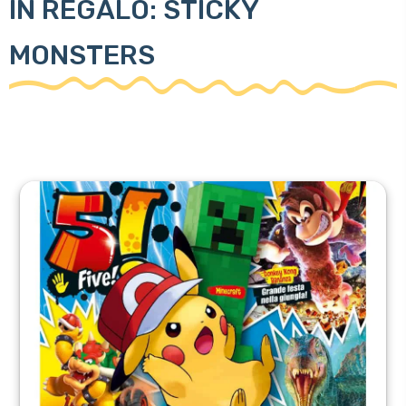
IN REGALO: STICKY
MONSTERS