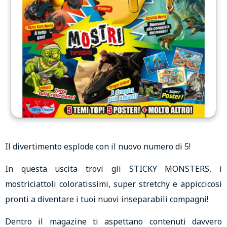
Il divertimento esplode con il nuovo numero di 5!
In questa uscita trovi gli STICKY MONSTERS, i
mostriciattoli coloratissimi, super stretchy e appiccicosi
pronti a diventare i tuoi nuovi inseparabili compagni!
Dentro il magazine ti aspettano contenuti davvero