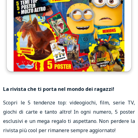
La rivista che ti porta nel mondo dei ragazzi!
Scopri le 5 tendenze top: videogiochi, film, serie TV,
giochi di carte e tanto altro! In ogni numero, 5 poster
esclusivi e un mega regalo ti aspettano. Non perdere la
rivista più cool per rimanere sempre aggiornato!