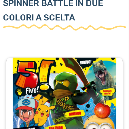
SPINNER BATTLE IN DUE
COLORI A SCELTA