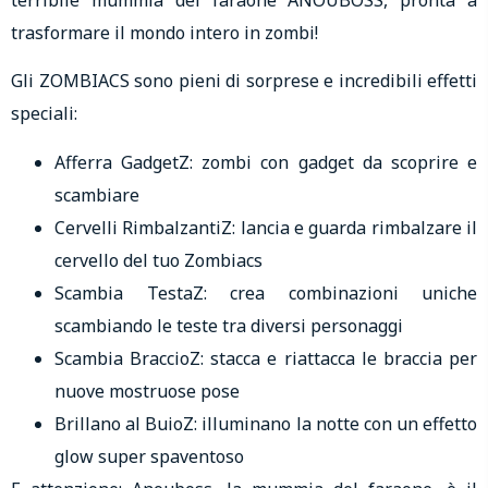
trasformare il mondo intero in zombi!
Gli ZOMBIACS sono pieni di sorprese e incredibili effetti
speciali:
Afferra GadgetZ: zombi con gadget da scoprire e
scambiare
Cervelli RimbalzantiZ: lancia e guarda rimbalzare il
cervello del tuo Zombiacs
Scambia TestaZ: crea combinazioni uniche
scambiando le teste tra diversi personaggi
Scambia BraccioZ: stacca e riattacca le braccia per
nuove mostruose pose
Brillano al BuioZ: illuminano la notte con un effetto
glow super spaventoso