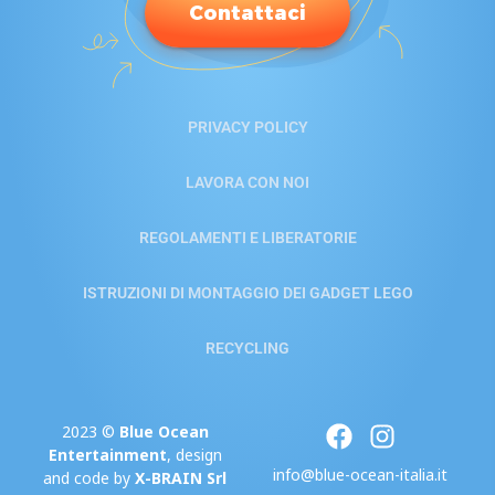
Contattaci
PRIVACY POLICY
LAVORA CON NOI
REGOLAMENTI E LIBERATORIE
ISTRUZIONI DI MONTAGGIO DEI GADGET LEGO
RECYCLING
2023 ©
Blue Ocean
Entertainment
, design
info@blue-ocean-italia.it
and code by
X-BRAIN Srl