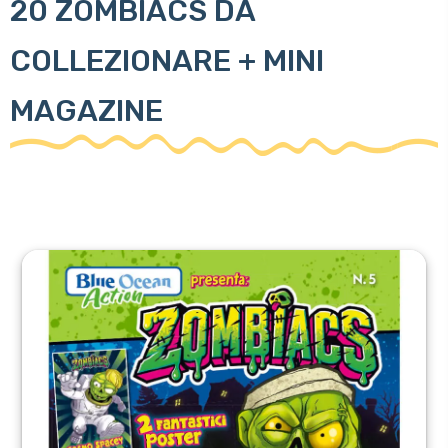
20 ZOMBIACS DA
COLLEZIONARE + MINI
MAGAZINE