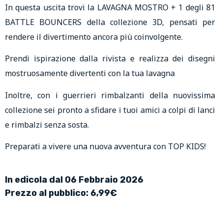
In questa uscita trovi la LAVAGNA MOSTRO + 1 degli 81
BATTLE BOUNCERS della collezione 3D, pensati per
rendere il divertimento ancora più coinvolgente.
Prendi ispirazione dalla rivista e realizza dei disegni
mostruosamente divertenti con la tua lavagna
Inoltre, con i guerrieri rimbalzanti della nuovissima
collezione sei pronto a sfidare i tuoi amici a colpi di lanci
e rimbalzi senza sosta.
Preparati a vivere una nuova avventura con TOP KIDS!
In edicola dal 06 Febbraio 2026
Prezzo al pubblico: 6,99€