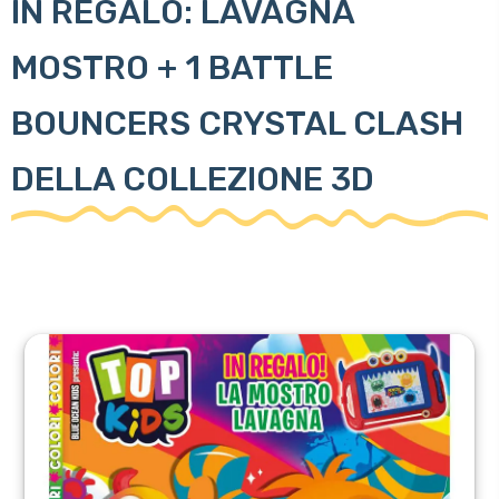
IN REGALO: LAVAGNA
MOSTRO + 1 BATTLE
BOUNCERS CRYSTAL CLASH
DELLA COLLEZIONE 3D