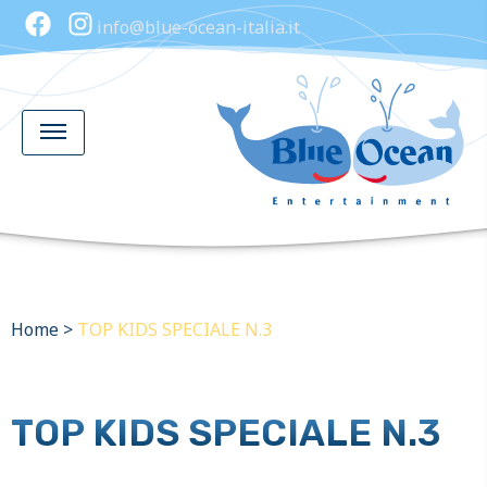
info@blue-ocean-italia.it
Home
>
TOP KIDS SPECIALE N.3
TOP KIDS SPECIALE N.3