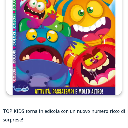
TOP KIDS torna in edicola con un nuovo numero ricco di
sorprese!